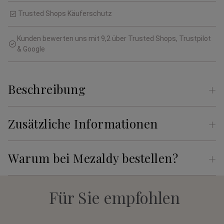
Trusted Shops Käuferschutz
Kunden bewerten uns mit 9,2 über Trusted Shops, Trustpilot
& Google
Beschreibung
Zusätzliche Informationen
Warum bei Mezaldy bestellen?
Für Sie empfohlen