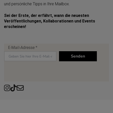
und persönliche Tipps in Ihre Mailbox.
Sei der Erste, der erfährt, wann die neuesten
Veröffentlichungen, Kollaborationen und Events
erscheinen!