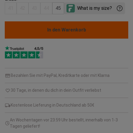
41
42
43
44
45
In den Warenkorb
Bezahlen Sie mit PayPal, Kreditkarte oder mit Klarna
30 Tage, in denen du dich in dein Outfit verliebst
Kostenlose Lieferung in Deutschland ab 50€
An Wochentagen vor 23:59 Uhr bestellt, innerhalb von 1-3
Tagen geliefert!