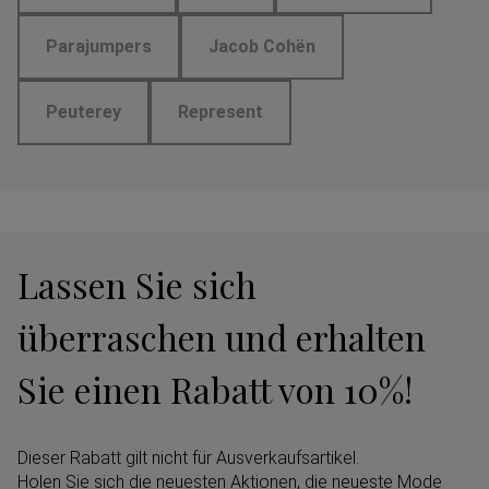
Parajumpers
Jacob Cohën
Peuterey
Represent
Lassen Sie sich
überraschen und erhalten
Sie einen Rabatt von 10%!
Dieser Rabatt gilt nicht für Ausverkaufsartikel.
Holen Sie sich die neuesten Aktionen, die neueste Mode